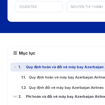
Mục lục
1
.
Quy định hoàn và đổi vé máy bay Azerbaijan 
1.1
.
Quy định hoàn vé máy bay Azerbaijan Airlin
1.2
.
Quy định đổi vé máy bay Azerbaijan Airlines
2
.
Phí hoàn và đổi vé máy bay Azerbaijan Airlin