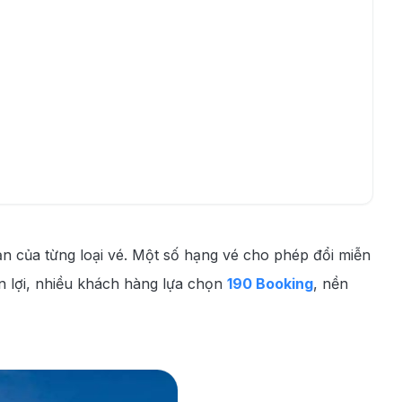
n của từng loại vé. Một số hạng vé cho phép đổi miễn
ền lợi, nhiều khách hàng lựa chọn
190 Booking
, nền