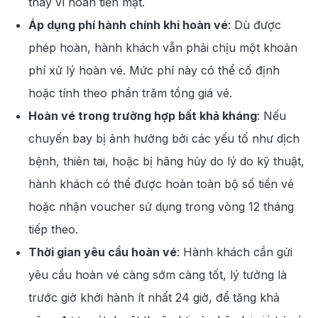
thay vì hoàn tiền mặt.
Áp dụng phí hành chính khi hoàn vé
: Dù được
phép hoàn, hành khách vẫn phải chịu một khoản
phí xử lý hoàn vé. Mức phí này có thể cố định
hoặc tính theo phần trăm tổng giá vé.
Hoàn vé trong trường hợp bất khả kháng
: Nếu
chuyến bay bị ảnh hưởng bởi các yếu tố như dịch
bệnh, thiên tai, hoặc bị hãng hủy do lý do kỹ thuật,
hành khách có thể được hoàn toàn bộ số tiền vé
hoặc nhận voucher sử dụng trong vòng 12 tháng
tiếp theo.
Thời gian yêu cầu hoàn vé
: Hành khách cần gửi
yêu cầu hoàn vé càng sớm càng tốt, lý tưởng là
trước giờ khởi hành ít nhất 24 giờ, để tăng khả