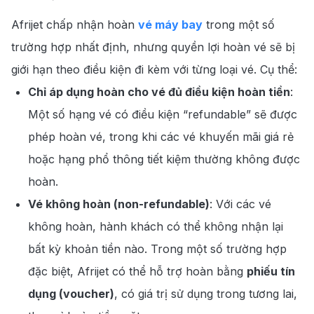
Afrijet chấp nhận hoàn
vé máy bay
trong một số
trường hợp nhất định, nhưng quyền lợi hoàn vé sẽ bị
giới hạn theo điều kiện đi kèm với từng loại vé. Cụ thể:
Chỉ áp dụng hoàn cho vé đủ điều kiện hoàn tiền
:
Một số hạng vé có điều kiện “refundable” sẽ được
phép hoàn vé, trong khi các vé khuyến mãi giá rẻ
hoặc hạng phổ thông tiết kiệm thường không được
hoàn.
Vé không hoàn (non-refundable)
: Với các vé
không hoàn, hành khách có thể không nhận lại
bất kỳ khoản tiền nào. Trong một số trường hợp
đặc biệt, Afrijet có thể hỗ trợ hoàn bằng
phiếu tín
dụng (voucher)
, có giá trị sử dụng trong tương lai,