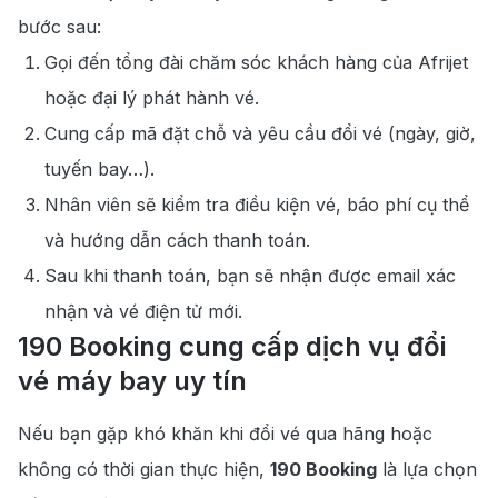
bước sau:
Gọi đến tổng đài chăm sóc khách hàng của Afrijet
hoặc đại lý phát hành vé.
Cung cấp mã đặt chỗ và yêu cầu đổi vé (ngày, giờ,
tuyến bay…).
Nhân viên sẽ kiểm tra điều kiện vé, báo phí cụ thể
và hướng dẫn cách thanh toán.
Sau khi thanh toán, bạn sẽ nhận được email xác
nhận và vé điện tử mới.
190 Booking cung cấp dịch vụ đổi
vé máy bay uy tín
Nếu bạn gặp khó khăn khi đổi vé qua hãng hoặc
không có thời gian thực hiện,
190 Booking
là lựa chọn