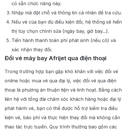
có sẵn chức năng này.
Nhập mã đặt chỗ và thông tin cá nhân để tra cứu.
Nếu vé của bạn đủ điều kiện đổi, hệ thống sẽ hiển
thị tùy chọn chỉnh sửa (ngày bay, giờ bay...).
Tiến hành thanh toán phí phát sinh (nếu có) và
xác nhận thay đổi.
Đổi vé máy bay Afrijet qua điện thoại
Trong trường hợp bạn gặp khó khăn với việc đổi vé
online hoặc mua vé qua đại lý, việc đổi vé qua điện
thoại là phương án thuận tiện và linh hoạt. Bằng cách
liên hệ với tổng đài chăm sóc khách hàng hoặc đại lý
phát hành vé, bạn có thể được hỗ trợ kiểm tra điều
kiện vé, báo phí và thực hiện thay đổi mà không cần
thao tác trực tuyến. Quy trình thường bao gồm các