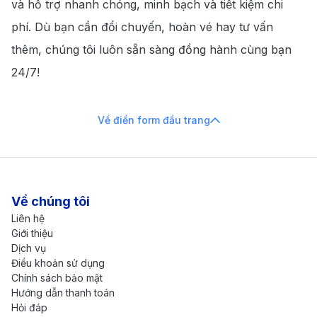
và hỗ trợ nhanh chóng, minh bạch và tiết kiệm chi
phí. Dù bạn cần đổi chuyến, hoàn vé hay tư vấn
thêm, chúng tôi luôn sẵn sàng đồng hành cùng bạn
24/7!
Về điền form đầu trang
Về chúng tôi
Liên hệ
Giới thiệu
Dịch vụ
Điều khoản sử dụng
Chính sách bảo mật
Hướng dẫn thanh toán
Hỏi đáp