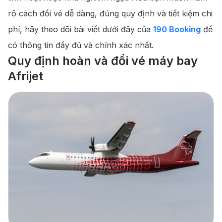
rõ cách đổi vé dễ dàng, đúng quy định và tiết kiệm chi
phí, hãy theo dõi bài viết dưới đây của
190 Booking
để
có thông tin đầy đủ và chính xác nhất.
Quy định hoàn và đổi vé máy bay
Afrijet