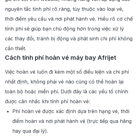
nguyên tắc tính phí rõ ràng, tùy thuộc vào loại vé,
thời điểm yêu cầu và nơi phát hành vé. Hiểu rõ cơ chế
tính phí sẽ giúp bạn chủ động hơn trong việc xử lý
các thay đổi, tránh bị động và phát sinh chi phí không
cần thiết.
Cách tính phí hoàn vé máy bay Afrijet
Việc hoàn vé luôn đi kèm một số điều kiện và chi phí
nhất định, không phải vé nào cũng có thể hoàn lại
toàn bộ hoặc miễn phí. Dưới đây là các yếu tố chính
được cân nhắc khi tính phí hoàn vé:
Phí hoàn vé được xác định dựa trên hạng vé, thời
điểm hoàn và nơi phát hành vé (trực tiếp qua hãng
hay qua đại lý).