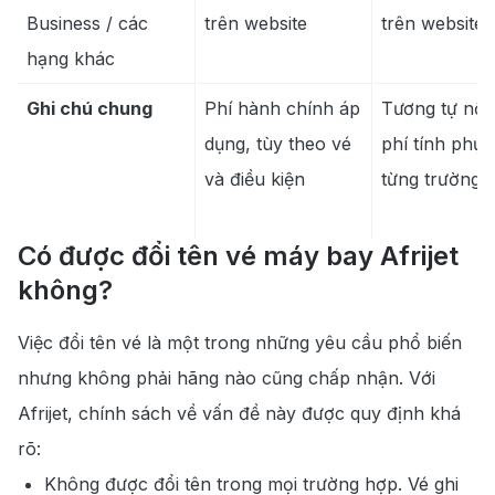
Business / các
trên website
trên website
hạng khác
Ghi chú chung
Phí hành chính áp
Tương tự nội 
dụng, tùy theo vé
phí tính phụ 
và điều kiện
từng trường 
Có được đổi tên vé máy bay Afrijet
không?
Việc đổi tên vé là một trong những yêu cầu phổ biến
nhưng không phải hãng nào cũng chấp nhận. Với
Afrijet, chính sách về vấn đề này được quy định khá
rõ:
Không được đổi tên trong mọi trường hợp. Vé ghi